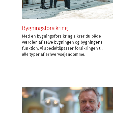
Bygningsforsikring
Med en bygningsforsikring sikrer du både
værdien af selve bygningen og bygningens
funktion. Vi specialtilpasser forsikringen til
alle typer af erhvervsejendomme.