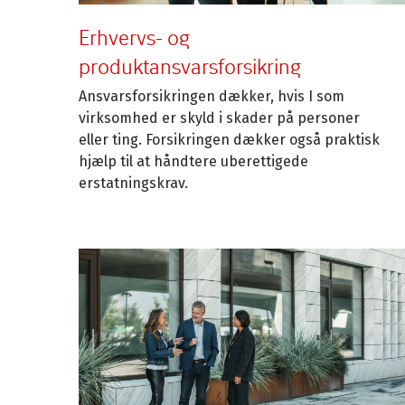
Erhvervs- og
produktansvarsforsikring
Ansvarsforsikringen dækker, hvis I som
virksomhed er skyld i skader på personer
eller ting. Forsikringen dækker også praktisk
hjælp til at håndtere uberettigede
erstatningskrav.