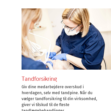
Tandforsikring
Giv dine medarbejdere overskud i
hverdagen, selv med tandpine. Når du
vælger tandforsikring til din virksomhed,
giver vi tilskud til de fleste
tandlægebehandlinger.