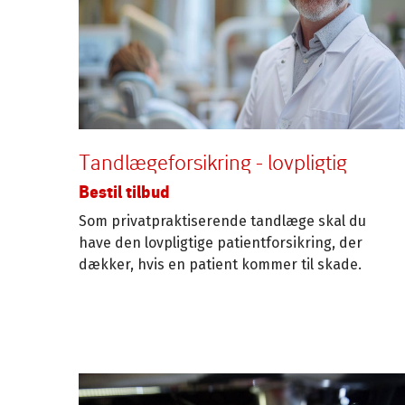
Tandlægeforsikring - lovpligtig
Bestil tilbud
Som privatpraktiserende tandlæge skal du
have den lovpligtige patientforsikring, der
dækker, hvis en patient kommer til skade.